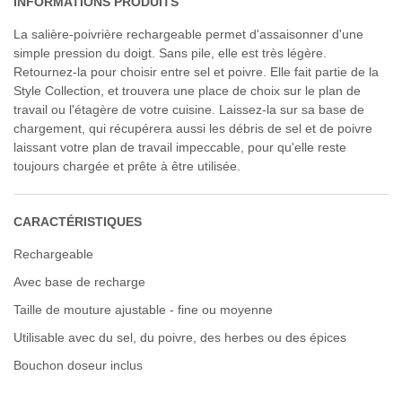
INFORMATIONS PRODUITS
La salière-poivrière rechargeable permet d'assaisonner d'une
simple pression du doigt. Sans pile, elle est très légère.
Retournez-la pour choisir entre sel et poivre. Elle fait partie de la
Style Collection, et trouvera une place de choix sur le plan de
travail ou l'étagère de votre cuisine. Laissez-la sur sa base de
chargement, qui récupérera aussi les débris de sel et de poivre
laissant votre plan de travail impeccable, pour qu'elle reste
toujours chargée et prête à être utilisée.
CARACTÉRISTIQUES
Rechargeable
Avec base de recharge
Taille de mouture ajustable - fine ou moyenne
Utilisable avec du sel, du poivre, des herbes ou des épices
Bouchon doseur inclus