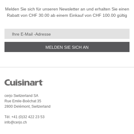
Melden Sie sich für unseren Newsletter an und erhalten Sie einen
Rabatt von CHF 30.00 ab einem Einkauf von CHF 100.00 gültig
MELDEN SIE SICH AN
cerjo Switzerland SA
Rue Emile-Boéchat 35
2800 Delémont, Switzerland
Tél.
+41 (0)32 422 23 53
info@cerjo.ch