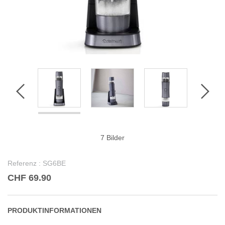
7 Bilder
Referenz :
SG6BE
CHF 69.90
PRODUKTINFORMATIONEN