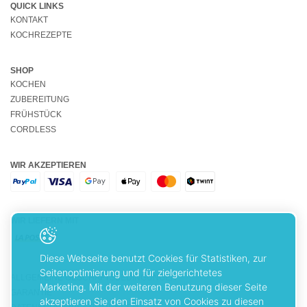
QUICK LINKS
KONTAKT
KOCHREZEPTE
SHOP
KOCHEN
ZUBEREITUNG
FRÜHSTÜCK
CORDLESS
WIR AKZEPTIEREN
WIR LIEFERN MIT
Diese Webseite benutzt Cookies für Statistiken, zur
Seitenoptimierung und für zielgerichtetes
ALLGEMEINE GESCHÄFTSBEDINGUNGEN
Marketing. Mit der weiteren Benutzung dieser Seite
GARANTIE
akzeptieren Sie den Einsatz von Cookies zu diesen