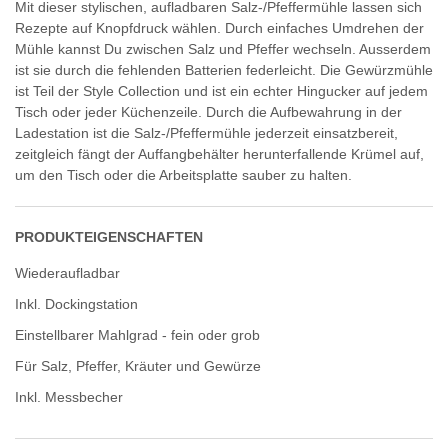
Mit dieser stylischen, aufladbaren Salz-/Pfeffermühle lassen sich
Rezepte auf Knopfdruck wählen. Durch einfaches Umdrehen der
Mühle kannst Du zwischen Salz und Pfeffer wechseln. Ausserdem
ist sie durch die fehlenden Batterien federleicht. Die Gewürzmühle
ist Teil der Style Collection und ist ein echter Hingucker auf jedem
Tisch oder jeder Küchenzeile. Durch die Aufbewahrung in der
Ladestation ist die Salz-/Pfeffermühle jederzeit einsatzbereit,
zeitgleich fängt der Auffangbehälter herunterfallende Krümel auf,
um den Tisch oder die Arbeitsplatte sauber zu halten.
PRODUKTEIGENSCHAFTEN
Wiederaufladbar
Inkl. Dockingstation
Einstellbarer Mahlgrad - fein oder grob
Für Salz, Pfeffer, Kräuter und Gewürze
Inkl. Messbecher