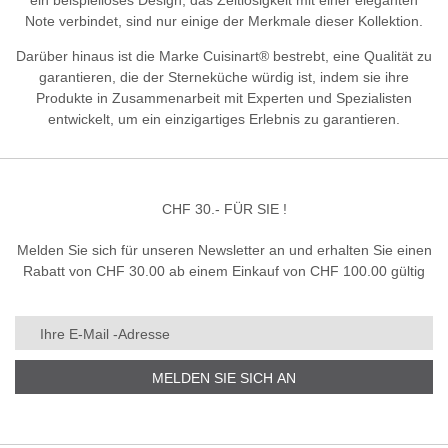
ein beispielloses Design, das Zeitlosigkeit mit einer eleganten
Note verbindet, sind nur einige der Merkmale dieser Kollektion.
Darüber hinaus ist die Marke Cuisinart® bestrebt, eine Qualität zu
garantieren, die der Sterneküche würdig ist, indem sie ihre
Produkte in Zusammenarbeit mit Experten und Spezialisten
entwickelt, um ein einzigartiges Erlebnis zu garantieren.
CHF 30.- FÜR SIE !
Melden Sie sich für unseren Newsletter an und erhalten Sie einen
Rabatt von CHF 30.00 ab einem Einkauf von CHF 100.00 gültig
MELDEN SIE SICH AN