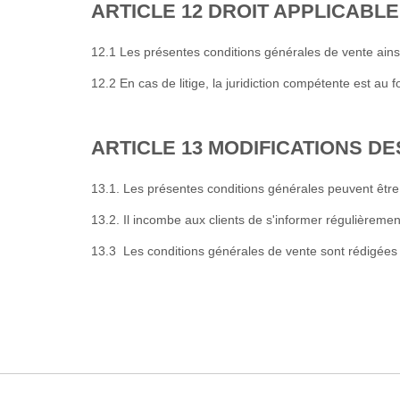
ARTICLE 12 DROIT APPLICABLE
12.1 Les présentes conditions générales de vente ainsi 
12.2 En cas de litige, la juridiction compétente est au
ARTICLE 13 MODIFICATIONS D
13.1. Les présentes conditions générales peuvent être
13.2. Il incombe aux clients de s'informer régulièreme
13.3 Les conditions générales de vente sont rédigées e