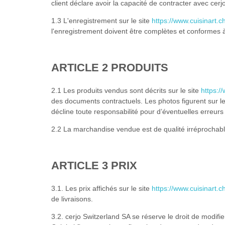
client déclare avoir la capacité de contracter avec cer
1.3 L'enregistrement sur le site
https://www.cuisinart.c
l'enregistrement doivent être complètes et conformes 
ARTICLE 2 PRODUITS
2.1 Les produits vendus sont décrits sur le site
https:/
des documents contractuels. Les photos figurent sur le
décline toute responsabilité pour d’éventuelles erreur
2.2 La marchandise vendue est de qualité irréprochabl
ARTICLE 3 PRIX
3.1. Les prix affichés sur le site
https://www.cuisinart.c
de livraisons.
3.2. cerjo Switzerland SA se réserve le droit de modifie