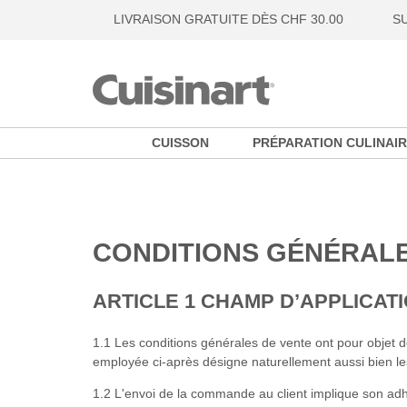
LIVRAISON GRATUITE DÈS CHF 30.00
S
CUISSON
PRÉPARATION CULINAIR
CONDITIONS GÉNÉRALE
ARTICLE 1 CHAMP D’APPLICAT
1.1 Les conditions générales de vente ont pour objet de 
employée ci-après désigne naturellement aussi bien les 
1.2 L'envoi de la commande au client implique son adhé