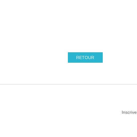
RETOUR
Inscriv