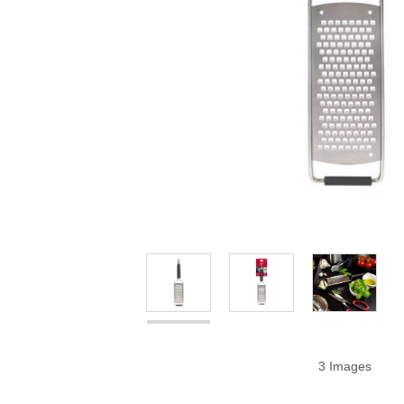
3 Images