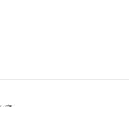
d'achat!