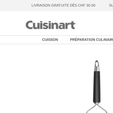
LIVRAISON GRATUITE DÈS CHF 30.00
S
CUISSON
PRÉPARATION CULINAIR