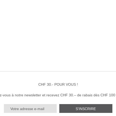
CHF 30.- POUR VOUS !
ez-vous à notre newsletter et recevez CHF 30.– de rabais dès CHF 100 
S'INSCRIRE