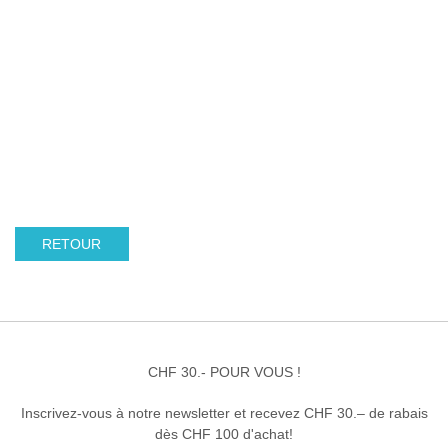
RETOUR
CHF 30.- POUR VOUS !
Inscrivez-vous à notre newsletter et recevez CHF 30.– de rabais
dès CHF 100 d'achat!