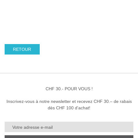
RETOUR
CHF 30.- POUR VOUS !
Inscrivez-vous à notre newsletter et recevez CHF 30.– de rabais
dès CHF 100 d'achat!