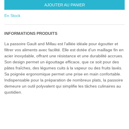
AJOUTER AU PANIER
En Stock
INFORMATIONS PRODUITS
La passoire Gault and Millau est l'alliée idéale pour égoutter et
filtrer vos aliments avec facilité. Elle est dotée d'un maillage fin en
acier inoxydable, offrant une résistance et une durabilité accrues.
Son design permet un égouttage efficace, que ce soit pour des
pâtes fraîches, des légumes cuits à la vapeur ou des fruits lavés.
Sa poignée ergonomique permet une prise en main confortable.
Indispensable pour la préparation de nombreux plats, la passoire
demeure un outil polyvalent qui simplifie les tâches culinaires au
quotidien.