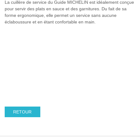
La cuillère de service du Guide MICHELIN est idéalement conçue
pour servir des plats en sauce et des garnitures. Du fait de sa
forme ergonomique, elle permet un service sans aucune
éclaboussure et en étant confortable en main.
RETOUR