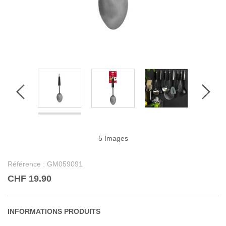
5 Images
Référence :
GM059091
CHF 19.90
INFORMATIONS PRODUITS