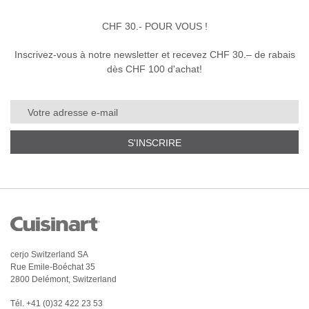
CHF 30.- POUR VOUS !
Inscrivez-vous à notre newsletter et recevez CHF 30.– de rabais
dès CHF 100 d'achat!
S'INSCRIRE
cerjo Switzerland SA
Rue Emile-Boéchat 35
2800 Delémont, Switzerland
Tél.
+41 (0)32 422 23 53