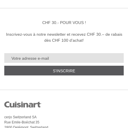
CHF 30.- POUR VOUS !
Inscrivez-vous à notre newsletter et recevez CHF 30.– de rabais
dès CHF 100 d'achat!
S'INSCRIRE
cerjo Switzerland SA
Rue Emile-Boéchat 35
2800 Delémont, Switzerland