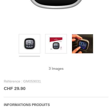
3 Images
Référence :
GM059031
CHF 29.90
INFORMATIONS PRODUITS