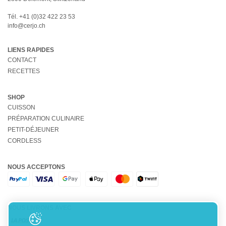
Tél.
+41 (0)32 422 23 53
info@cerjo.ch
LIENS RAPIDES
CONTACT
RECETTES
SHOP
CUISSON
PRÉPARATION CULINAIRE
PETIT-DÉJEUNER
CORDLESS
NOUS ACCEPTONS
NOUS LIVRONS AVEC