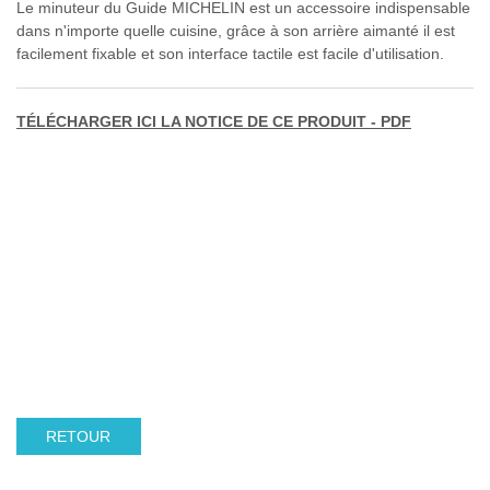
Le minuteur du Guide MICHELIN est un accessoire indispensable
dans n'importe quelle cuisine, grâce à son arrière aimanté il est
facilement fixable et son interface tactile est facile d'utilisation.
TÉLÉCHARGER ICI LA NOTICE DE CE PRODUIT - PDF
RETOUR