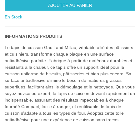
AJOUTER AU PANIER
En Stock
INFORMATIONS PRODUITS
Le tapis de cuisson Gault and Millau, véritable allié des pâtissiers
et cuisiniers, transforme chaque plaque en une surface
antiadhésive parfaite. Fabriqué à partir de matériaux durables et
résistants à la chaleur, ce tapis offre un support idéal pour la
cuisson uniforme de biscuits, pâtisseries et bien plus encore. Sa
surface antiadhésive élimine le besoin de matières grasses
superflues, facilitant ainsi le démoulage et le nettoyage. Que vous
soyez novice ou expert, le tapis de cuisson devient rapidement un
indispensable, assurant des résultats impeccables à chaque
fournéé.Compact, facile à ranger, et réutilisable, le tapis de
cuisson s'adapte à tous les types de four. Adoptez cette toile
antiadhésive pour une expérience de cuisson sans tracas