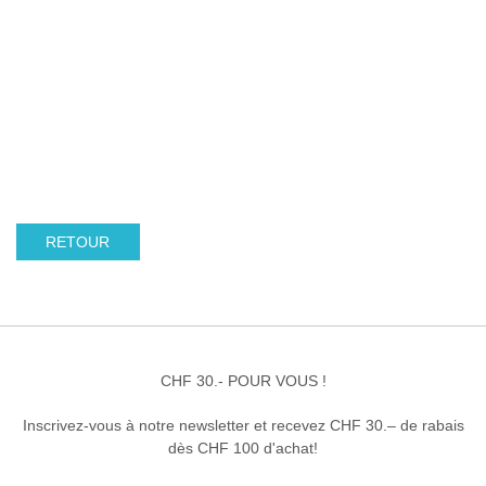
RETOUR
CHF 30.- POUR VOUS !
Inscrivez-vous à notre newsletter et recevez CHF 30.– de rabais
dès CHF 100 d'achat!