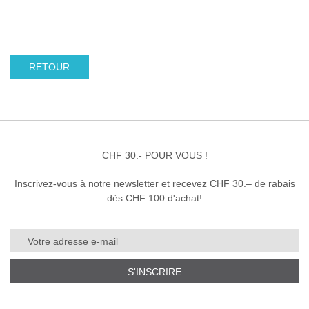
RETOUR
CHF 30.- POUR VOUS !
Inscrivez-vous à notre newsletter et recevez CHF 30.– de rabais
dès CHF 100 d'achat!
S'INSCRIRE