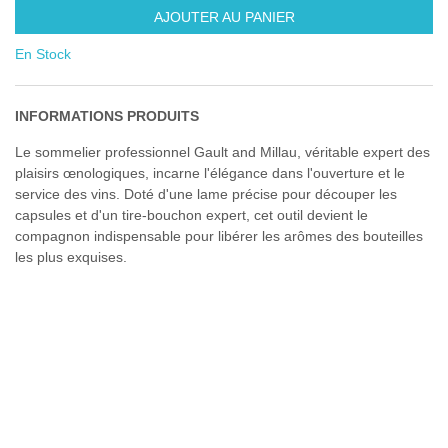
AJOUTER AU PANIER
En Stock
INFORMATIONS PRODUITS
Le sommelier professionnel Gault and Millau, véritable expert des
plaisirs œnologiques, incarne l'élégance dans l'ouverture et le
service des vins. Doté d'une lame précise pour découper les
capsules et d'un tire-bouchon expert, cet outil devient le
compagnon indispensable pour libérer les arômes des bouteilles
les plus exquises.