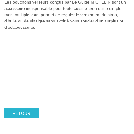
Les bouchons verseurs conçus par Le Guide MICHELIN sont un
accessoire indispensable pour toute cuisine. Son utilité simple
mais multiple vous permet de réguler le versement de sirop,
d'huile ou de vinaigre sans avoir à vous soucier d'un surplus ou
d'éclaboussures.
RETOUR