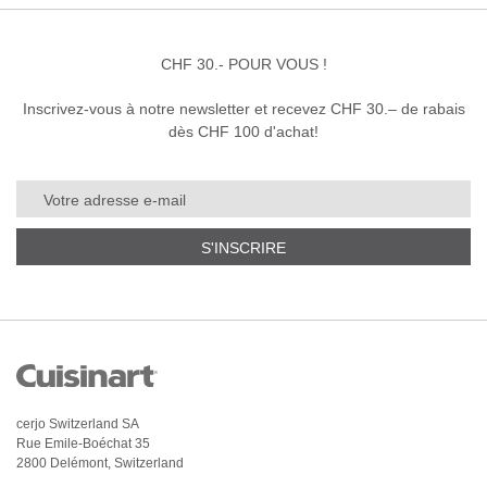
CHF 30.- POUR VOUS !
Inscrivez-vous à notre newsletter et recevez CHF 30.– de rabais
dès CHF 100 d'achat!
S'INSCRIRE
cerjo Switzerland SA
Rue Emile-Boéchat 35
2800 Delémont, Switzerland