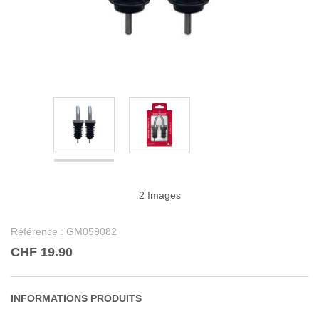
2 Images
Référence :
GM059082
CHF 19.90
INFORMATIONS PRODUITS