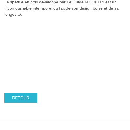
La spatule en bois développé par Le Guide MICHELIN est un
incontournable intemporel du fait de son design boisé et de sa
longévité.
RETOUR