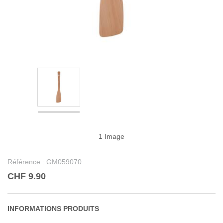
1 Image
Référence :
GM059070
CHF 9.90
INFORMATIONS PRODUITS