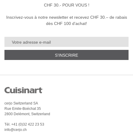
CHF 30.- POUR VOUS !
Inscrivez-vous à notre newsletter et recevez CHF 30.– de rabais
dès CHF 100 d'achat!
S'INSCRIRE
cerjo Switzerland SA
Rue Emile-Boéchat 35
2800 Delémont, Switzerland
Tél.
+41 (0)32 422 23 53
info@cerjo.ch