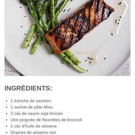
INGRÉDIENTS:
1 tranche de saumon
1 sachet de pâte Miso
2 càs de sauce soja foncée
Une poignée de fleurettes de broccoli
1 càc d'huile de sésame
Graines de sésame noir