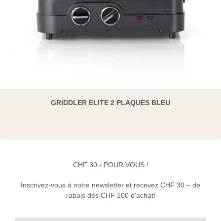
GRIDDLER ELITE 2 PLAQUES BLEU
CHF 30.- POUR VOUS !
Inscrivez-vous à notre newsletter et recevez CHF 30.– de
rabais dès CHF 100 d'achat!