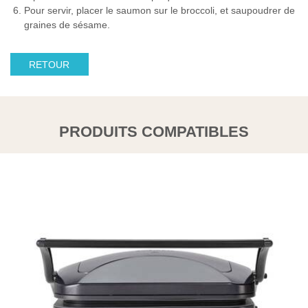
Pour servir, placer le saumon sur le broccoli, et saupoudrer de
graines de sésame.
RETOUR
PRODUITS COMPATIBLES