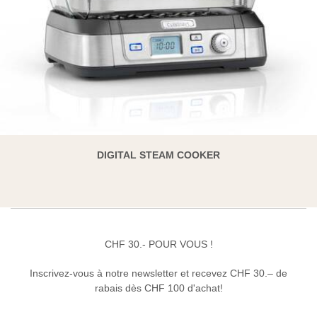
DIGITAL STEAM COOKER
CHF 30.- POUR VOUS !
Inscrivez-vous à notre newsletter et recevez CHF 30.– de
rabais dès CHF 100 d'achat!