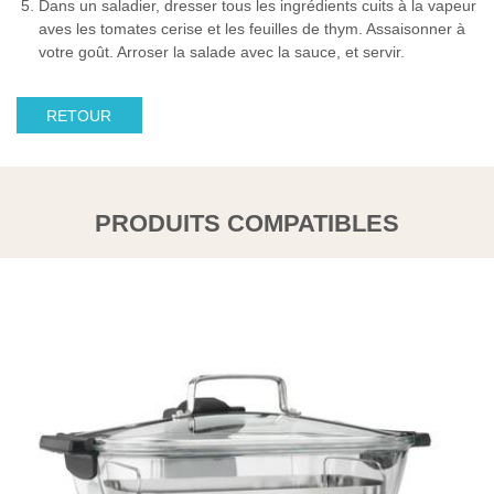
Dans un saladier, dresser tous les ingrédients cuits à la vapeur
aves les tomates cerise et les feuilles de thym. Assaisonner à
votre goût. Arroser la salade avec la sauce, et servir.
RETOUR
PRODUITS COMPATIBLES