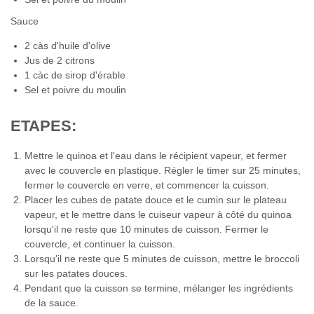
Sauce
2 càs d'huile d'olive
Jus de 2 citrons
1 càc de sirop d'érable
Sel et poivre du moulin
ETAPES:
Mettre le quinoa et l'eau dans le récipient vapeur, et fermer
avec le couvercle en plastique. Régler le timer sur 25 minutes,
fermer le couvercle en verre, et commencer la cuisson.
Placer les cubes de patate douce et le cumin sur le plateau
vapeur, et le mettre dans le cuiseur vapeur à côté du quinoa
lorsqu'il ne reste que 10 minutes de cuisson. Fermer le
couvercle, et continuer la cuisson.
Lorsqu'il ne reste que 5 minutes de cuisson, mettre le broccoli
sur les patates douces.
Pendant que la cuisson se termine, mélanger les ingrédients
de la sauce.