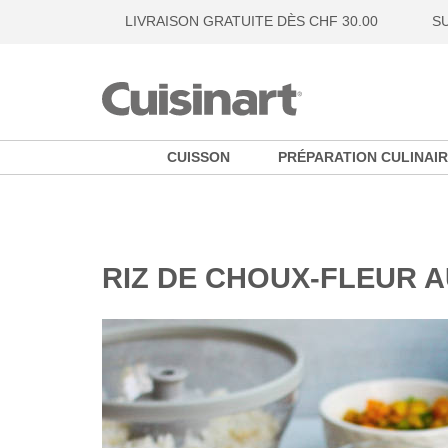
LIVRAISON GRATUITE DÈS CHF 30.00
S
CUISSON
PRÉPARATION CULINAIR
RIZ DE CHOUX-FLEUR 