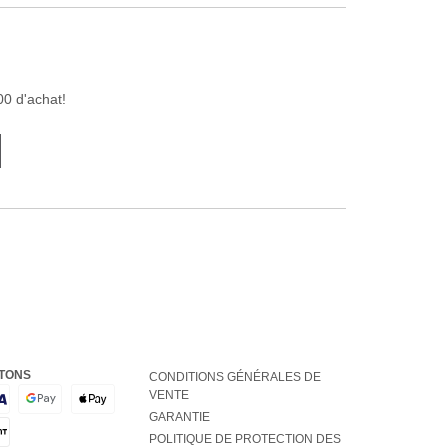
00 d'achat!
TONS
CONDITIONS GÉNÉRALES DE
VENTE
GARANTIE
POLITIQUE DE PROTECTION DES