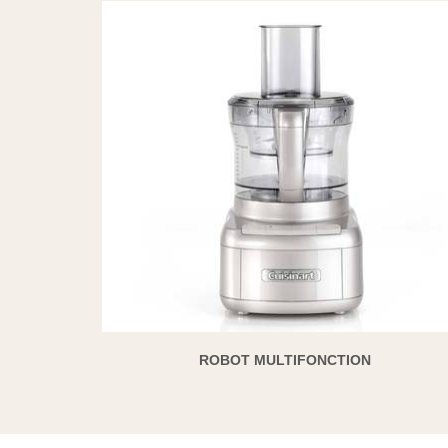
ROBOT MULTIFONCTION