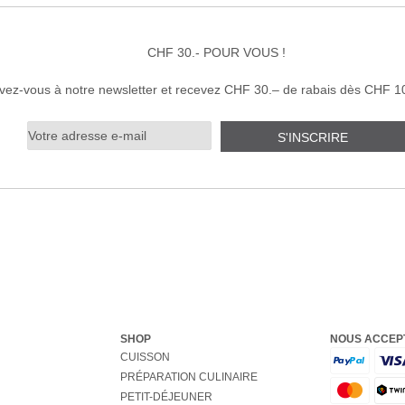
CHF 30.- POUR VOUS !
ivez-vous à notre newsletter et recevez CHF 30.– de rabais dès CHF 1
S'INSCRIRE
SHOP
NOUS ACCEP
CUISSON
PRÉPARATION CULINAIRE
PETIT-DÉJEUNER