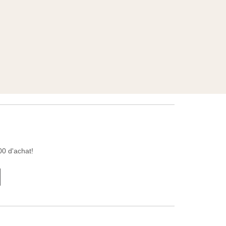
00 d'achat!