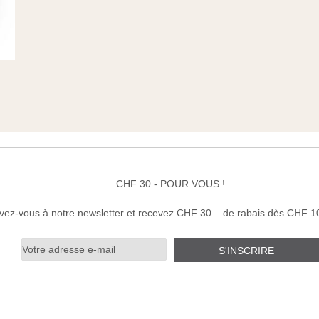
CHF 30.- POUR VOUS !
ivez-vous à notre newsletter et recevez CHF 30.– de rabais dès CHF 1
S'INSCRIRE