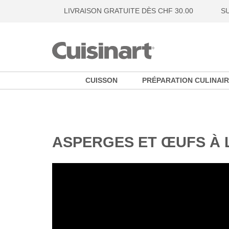
LIVRAISON GRATUITE DÈS CHF 30.00
S
CUISSON
PRÉPARATION CULINAIR
ASPERGES ET ŒUFS À 