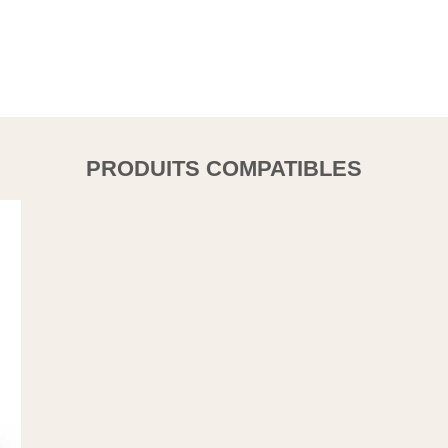
PRODUITS COMPATIBLES