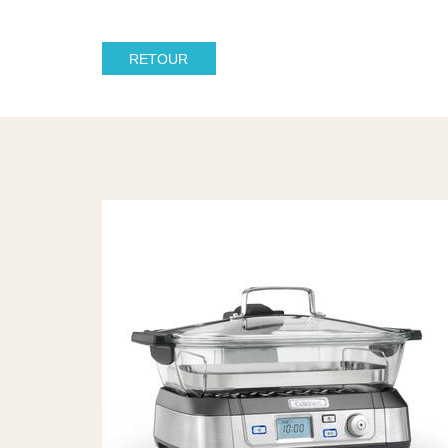
RETOUR