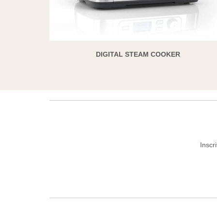
DIGITAL STEAM COOKER
Inscr