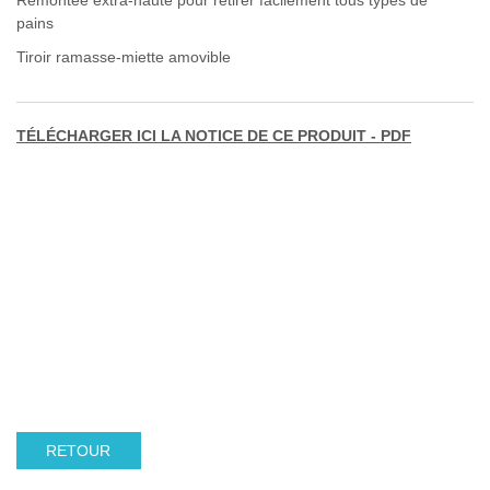
pains
Tiroir ramasse-miette amovible
TÉLÉCHARGER ICI LA NOTICE DE CE PRODUIT - PDF
RETOUR