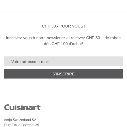
CHF 30.- POUR VOUS !
Inscrivez-vous à notre newsletter et recevez CHF 30.– de rabais
dès CHF 100 d'achat!
S'INSCRIRE
cerjo Switzerland SA
Rue Emile-Boéchat 35