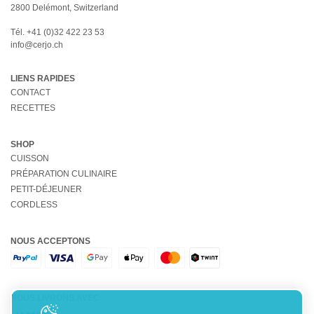
2800 Delémont, Switzerland
Tél.
+41 (0)32 422 23 53
info@cerjo.ch
LIENS RAPIDES
CONTACT
RECETTES
SHOP
CUISSON
PRÉPARATION CULINAIRE
PETIT-DÉJEUNER
CORDLESS
NOUS ACCEPTONS
NOUS LIVRONS AVEC