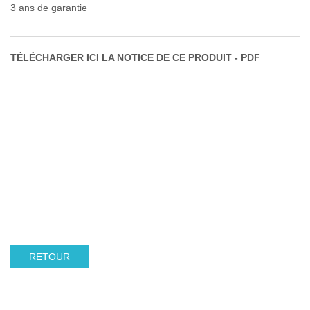
3 ans de garantie
TÉLÉCHARGER ICI LA NOTICE DE CE PRODUIT - PDF
RETOUR