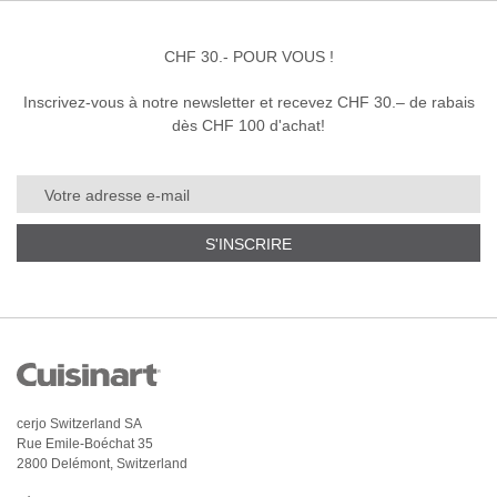
CHF 30.- POUR VOUS !
Inscrivez-vous à notre newsletter et recevez CHF 30.– de rabais
dès CHF 100 d'achat!
S'INSCRIRE
cerjo Switzerland SA
Rue Emile-Boéchat 35
2800 Delémont, Switzerland