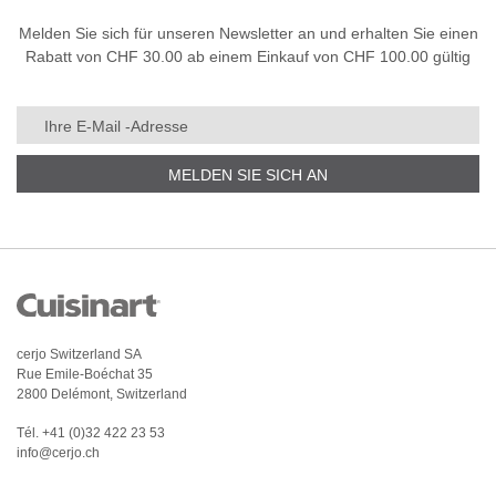
Melden Sie sich für unseren Newsletter an und erhalten Sie einen
Rabatt von CHF 30.00 ab einem Einkauf von CHF 100.00 gültig
MELDEN SIE SICH AN
cerjo Switzerland SA
Rue Emile-Boéchat 35
2800 Delémont, Switzerland
Tél.
+41 (0)32 422 23 53
info@cerjo.ch