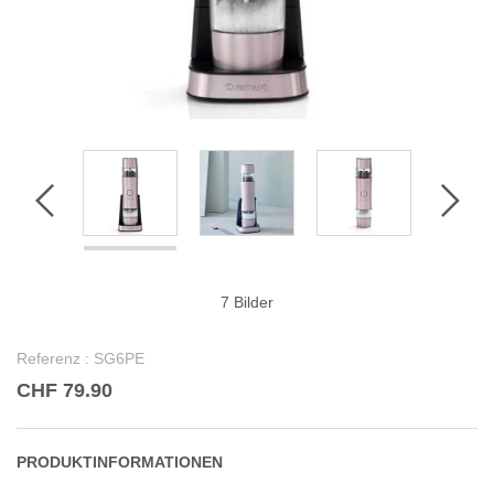
7 Bilder
Referenz :
SG6PE
CHF 79.90
PRODUKTINFORMATIONEN