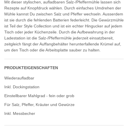
Mit dieser stylischen, aufladbaren Salz-/Pfeffermühle lassen sich
Rezepte auf Knopfdruck wählen. Durch einfaches Umdrehen der
Mühle kannst Du zwischen Salz und Pfeffer wechseln. Ausserdem
ist sie durch die fehlenden Batterien federleicht. Die Gewürzmühle
ist Teil der Style Collection und ist ein echter Hingucker auf jedem
Tisch oder jeder Küchenzeile. Durch die Aufbewahrung in der
Ladestation ist die Salz-/Pfeffermühle jederzeit einsatzbereit,
zeitgleich fängt der Auffangbehälter herunterfallende Krümel auf,
um den Tisch oder die Arbeitsplatte sauber zu halten.
PRODUKTEIGENSCHAFTEN
Wiederaufladbar
Inkl. Dockingstation
Einstellbarer Mahlgrad - fein oder grob
Für Salz, Pfeffer, Kräuter und Gewürze
Inkl. Messbecher