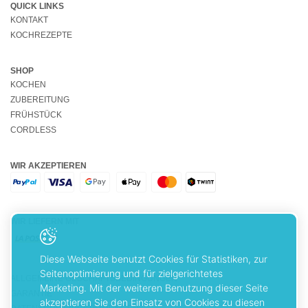
QUICK LINKS
KONTAKT
KOCHREZEPTE
SHOP
KOCHEN
ZUBEREITUNG
FRÜHSTÜCK
CORDLESS
WIR AKZEPTIEREN
WIR LIEFERN MIT
Diese Webseite benutzt Cookies für Statistiken, zur
Seitenoptimierung und für zielgerichtetes
ALLGEMEINE GESCHÄFTSBEDINGUNGEN
Marketing. Mit der weiteren Benutzung dieser Seite
GARANTIE
akzeptieren Sie den Einsatz von Cookies zu diesen