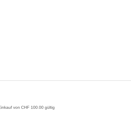
Einkauf von CHF 100.00 gültig