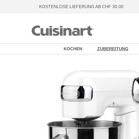
KOSTENLOSE LIEFERUNG AB CHF 30.00
KOCHEN
ZUBEREITUNG