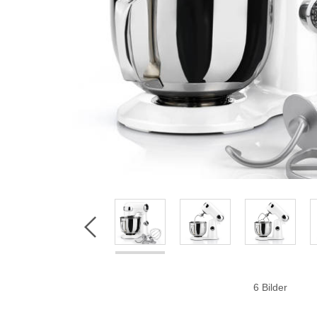
6 Bilder