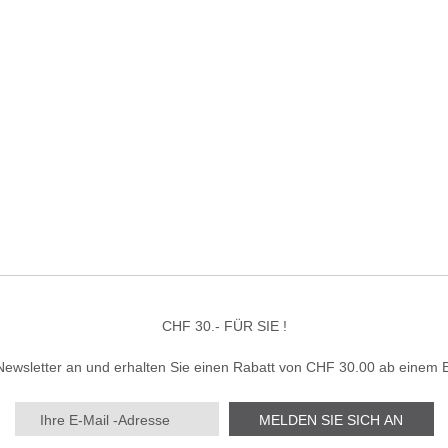
CHF 30.- FÜR SIE !
Newsletter an und erhalten Sie einen Rabatt von CHF 30.00 ab einem 
MELDEN SIE SICH AN