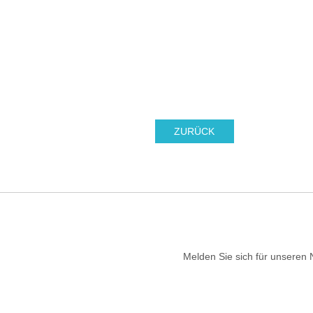
ZURÜCK
Melden Sie sich für unseren 