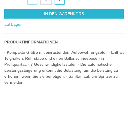
IN DEN WARENKORB
auf Lager
PRODUKTINFORMATIONEN
- Kompakte Größe mit einrastendem Aufbewahrungsetui. - Enthält
Teighaken, Rührstäbe und einen Ballonschneebesen in
Profiqualität. - 7 Geschwindigkeitsstufen - Die automatische
Leistungssteigerung erkennt die Belastung, um die Leistung zu
erhöhen, wenn Sie sie benötigen. - Sanftanlauf, um Spritzer zu
vermeiden