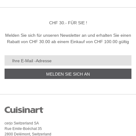
CHF 30.- FÜR SIE !
Melden Sie sich für unseren Newsletter an und erhalten Sie einen
Rabatt von CHF 30.00 ab einem Einkauf von CHF 100.00 gültig
MELDEN SIE SICH AN
cerjo Switzerland SA
Rue Emile-Boéchat 35
2800 Delémont, Switzerland