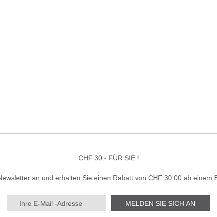
CHF 30.- FÜR SIE !
Newsletter an und erhalten Sie einen Rabatt von CHF 30.00 ab einem 
MELDEN SIE SICH AN