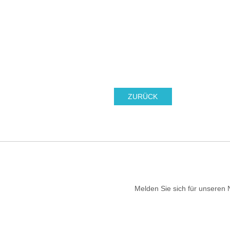
ZURÜCK
Melden Sie sich für unseren 