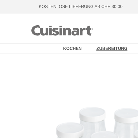
KOSTENLOSE LIEFERUNG AB CHF 30.00
KOCHEN
ZUBEREITUNG