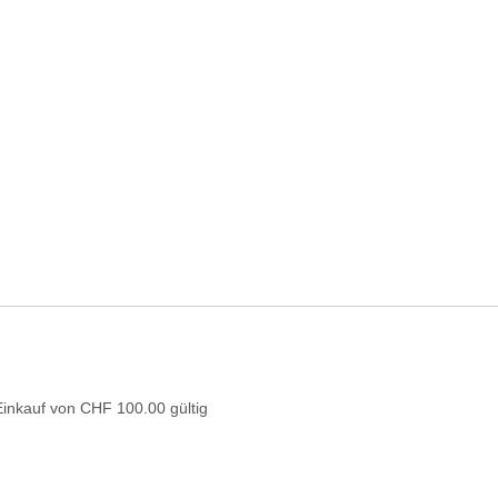
Einkauf von CHF 100.00 gültig