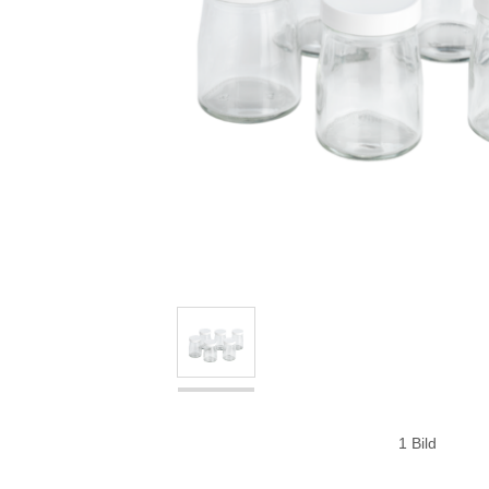
1 Bild