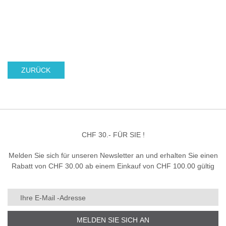
ZURÜCK
CHF 30.- FÜR SIE !
Melden Sie sich für unseren Newsletter an und erhalten Sie einen
Rabatt von CHF 30.00 ab einem Einkauf von CHF 100.00 gültig
MELDEN SIE SICH AN