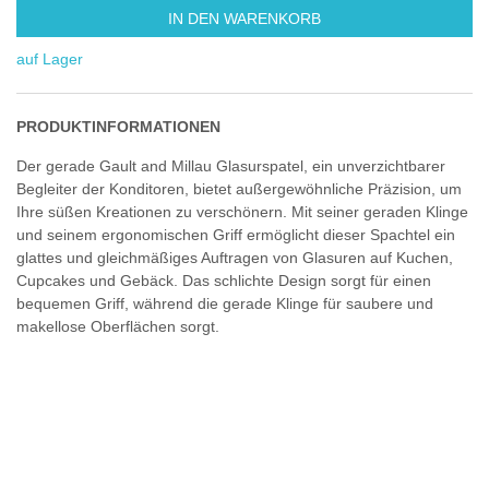
IN DEN WARENKORB
auf Lager
PRODUKTINFORMATIONEN
Der gerade Gault and Millau Glasurspatel, ein unverzichtbarer
Begleiter der Konditoren, bietet außergewöhnliche Präzision, um
Ihre süßen Kreationen zu verschönern. Mit seiner geraden Klinge
und seinem ergonomischen Griff ermöglicht dieser Spachtel ein
glattes und gleichmäßiges Auftragen von Glasuren auf Kuchen,
Cupcakes und Gebäck. Das schlichte Design sorgt für einen
bequemen Griff, während die gerade Klinge für saubere und
makellose Oberflächen sorgt.