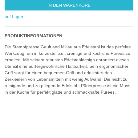
IN DEN WARENKORB
auf Lager
PRODUKTINFORMATIONEN
Die Stampfpresse Gault and Millau aus Edelstahl ist das perfekte
Werkzeug, um in kürzester Zeit cremige und köstliche Pürees zu
erhalten. Mit seinem robusten Edelstahldesign garantiert dieses
Utensil eine außergewöhnliche Haltbarkeit. Sein ergonomischer
Griff sorgt für einen bequemen Griff und erleichtert das
Zerkleinern von Lebensmitteln mit wenig Aufwand. Die leicht zu
reinigende und zu pflegende Edelstahl-Pürierpresse ist ein Muss
in der Küche für perfekt glatte und schmackhafte Pürees.