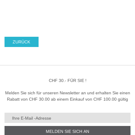
ZURÜCK
CHF 30.- FÜR SIE !
Melden Sie sich für unseren Newsletter an und erhalten Sie einen
Rabatt von CHF 30.00 ab einem Einkauf von CHF 100.00 gültig
MELDEN SIE SICH AN