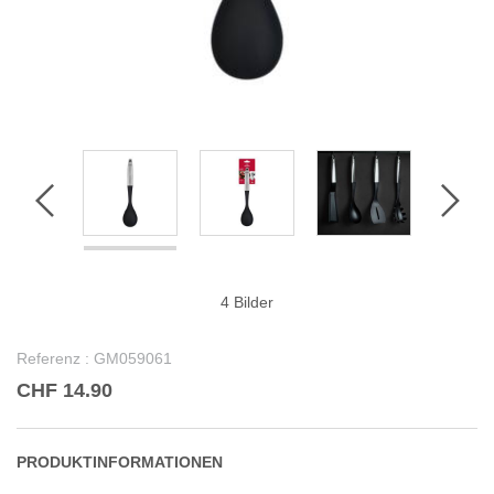
4 Bilder
Referenz :
GM059061
CHF 14.90
PRODUKTINFORMATIONEN