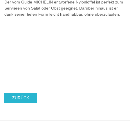
Der vom Guide MICHELIN entworfene Nylonlöffel ist perfekt zum
Servieren von Salat oder Obst geeignet. Darüber hinaus ist er
dank seiner tiefen Form leicht handhabbar, ohne überzulaufen.
ZURÜCK