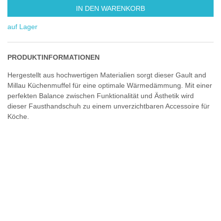
IN DEN WARENKORB
auf Lager
PRODUKTINFORMATIONEN
Hergestellt aus hochwertigen Materialien sorgt dieser Gault and
Millau Küchenmuffel für eine optimale Wärmedämmung. Mit einer
perfekten Balance zwischen Funktionalität und Ästhetik wird
dieser Fausthandschuh zu einem unverzichtbaren Accessoire für
Köche.