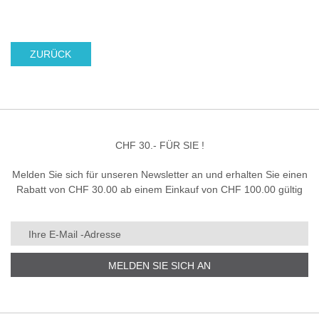
ZURÜCK
CHF 30.- FÜR SIE !
Melden Sie sich für unseren Newsletter an und erhalten Sie einen
Rabatt von CHF 30.00 ab einem Einkauf von CHF 100.00 gültig
MELDEN SIE SICH AN