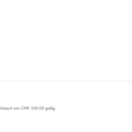
Einkauf von CHF 100.00 gültig