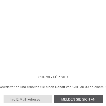
CHF 30.- FÜR SIE !
Newsletter an und erhalten Sie einen Rabatt von CHF 30.00 ab einem 
MELDEN SIE SICH AN