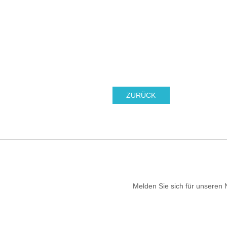
ZURÜCK
Melden Sie sich für unseren 