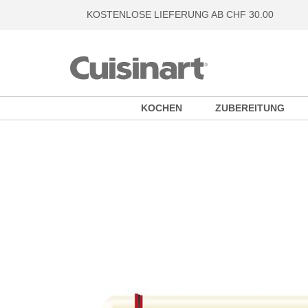
KOSTENLOSE LIEFERUNG AB CHF 30.00
KOCHEN
ZUBEREITUNG