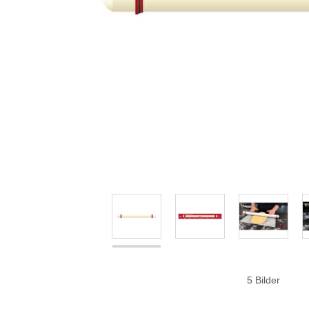
5 Bilder