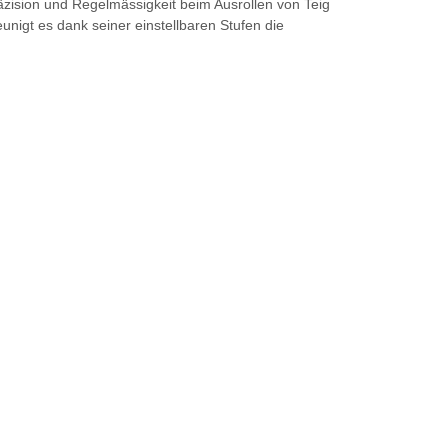
äzision und Regelmässigkeit beim Ausrollen von Teig
unigt es dank seiner einstellbaren Stufen die