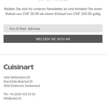
Melden Sie sich für unseren Newsletter an und erhalten Sie einen
Rabatt von CHF 30.00 ab einem Einkauf von CHF 100.00 gültig
MELDEN SIE SICH AN
cerjo Switzerland SA
Rue Emile-Boéchat 35
2800 Delémont, Switzerland
Tél.
+41 (0)32 422 23 53
info@cerjo.ch