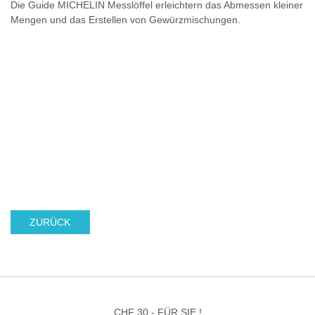
Die Guide MICHELIN Messlöffel erleichtern das Abmessen kleiner
Mengen und das Erstellen von Gewürzmischungen.
ZURÜCK
CHF 30.- FÜR SIE !