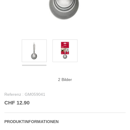
2 Bilder
Referenz :
GM059041
CHF 12.90
PRODUKTINFORMATIONEN