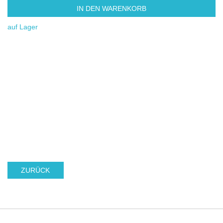
IN DEN WARENKORB
auf Lager
ZURÜCK