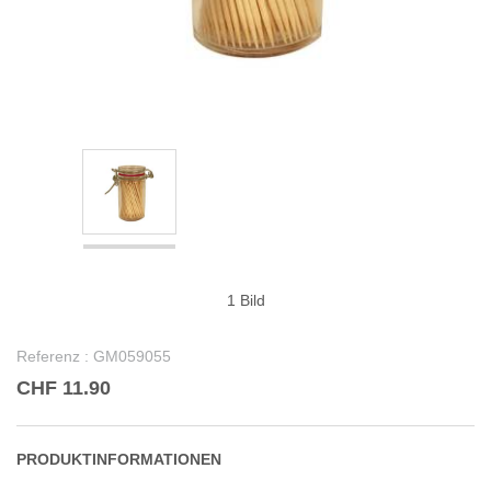
1 Bild
Referenz :
GM059055
CHF 11.90
PRODUKTINFORMATIONEN