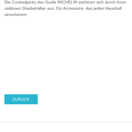
Die Cocktailpicks des Guide MICHELIN zeichnen sich durch ihren
zeitlosen Glasbehälter aus. Ein Accessoire, das jeden Haushalt
verschönert.
ZURÜCK