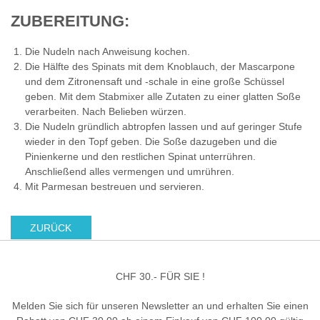
ZUBEREITUNG:
Die Nudeln nach Anweisung kochen.
Die Hälfte des Spinats mit dem Knoblauch, der Mascarpone
und dem Zitronensaft und -schale in eine große Schüssel
geben. Mit dem Stabmixer alle Zutaten zu einer glatten Soße
verarbeiten. Nach Belieben würzen.
Die Nudeln gründlich abtropfen lassen und auf geringer Stufe
wieder in den Topf geben. Die Soße dazugeben und die
Pinienkerne und den restlichen Spinat unterrühren.
Anschließend alles vermengen und umrühren.
Mit Parmesan bestreuen und servieren.
ZURÜCK
CHF 30.- FÜR SIE !
Melden Sie sich für unseren Newsletter an und erhalten Sie einen