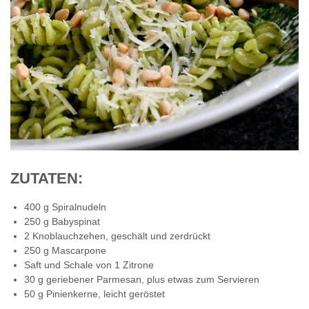
ZUTATEN:
400 g Spiralnudeln
250 g Babyspinat
2 Knoblauchzehen, geschält und zerdrückt
250 g Mascarpone
Saft und Schale von 1 Zitrone
30 g geriebener Parmesan, plus etwas zum Servieren
50 g Pinienkerne, leicht geröstet