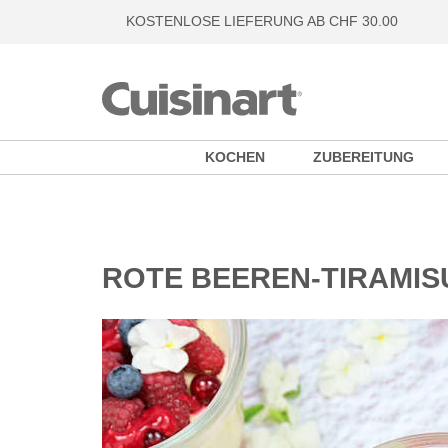
KOSTENLOSE LIEFERUNG AB CHF 30.00
KOCHEN
ZUBEREITUNG
ROTE BEEREN-TIRAMIS