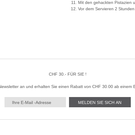
Mit den gehackten Pistazien 
Vor dem Servieren 2 Stunden l
CHF 30.- FÜR SIE !
Newsletter an und erhalten Sie einen Rabatt von CHF 30.00 ab einem 
MELDEN SIE SICH AN