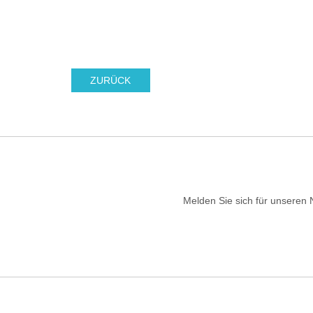
ZURÜCK
Melden Sie sich für unseren 