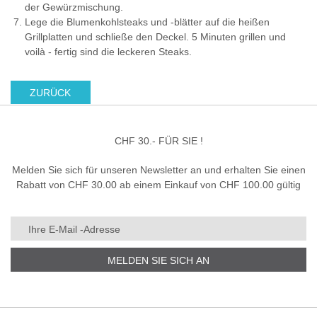
der Gewürzmischung.
Lege die Blumenkohlsteaks und -blätter auf die heißen
Grillplatten und schließe den Deckel. 5 Minuten grillen und
voilà - fertig sind die leckeren Steaks.
ZURÜCK
CHF 30.- FÜR SIE !
Melden Sie sich für unseren Newsletter an und erhalten Sie einen
Rabatt von CHF 30.00 ab einem Einkauf von CHF 100.00 gültig
MELDEN SIE SICH AN