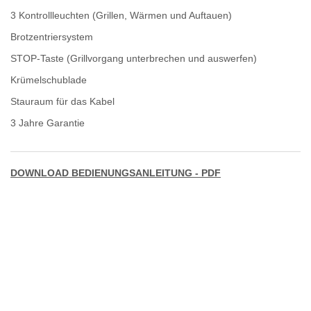
3 Kontrollleuchten (Grillen, Wärmen und Auftauen)
Brotzentriersystem
STOP-Taste (Grillvorgang unterbrechen und auswerfen)
Krümelschublade
Stauraum für das Kabel
3 Jahre Garantie
DOWNLOAD BEDIENUNGSANLEITUNG - PDF