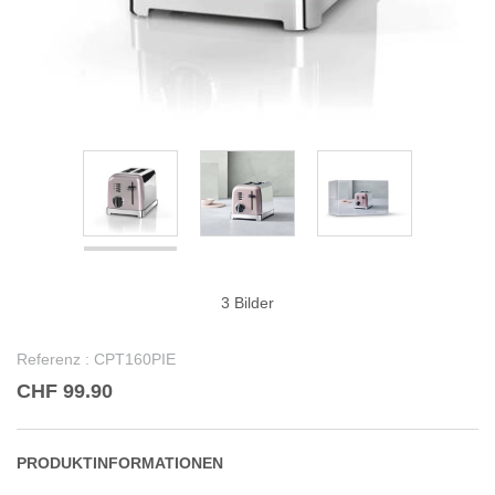
3 Bilder
Referenz :
CPT160PIE
CHF 99.90
PRODUKTINFORMATIONEN