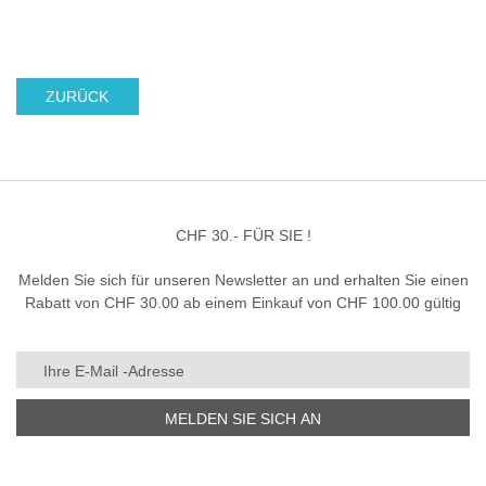
ZURÜCK
CHF 30.- FÜR SIE !
Melden Sie sich für unseren Newsletter an und erhalten Sie einen
Rabatt von CHF 30.00 ab einem Einkauf von CHF 100.00 gültig
MELDEN SIE SICH AN