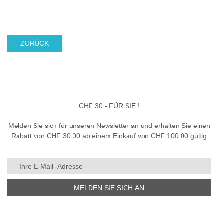
ZURÜCK
CHF 30.- FÜR SIE !
Melden Sie sich für unseren Newsletter an und erhalten Sie einen
Rabatt von CHF 30.00 ab einem Einkauf von CHF 100.00 gültig
MELDEN SIE SICH AN