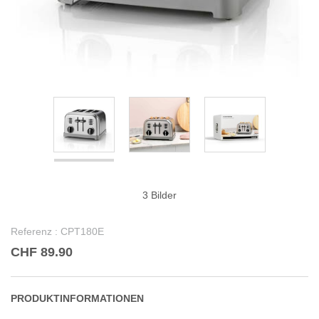
3 Bilder
Referenz :
CPT180E
CHF 89.90
PRODUKTINFORMATIONEN