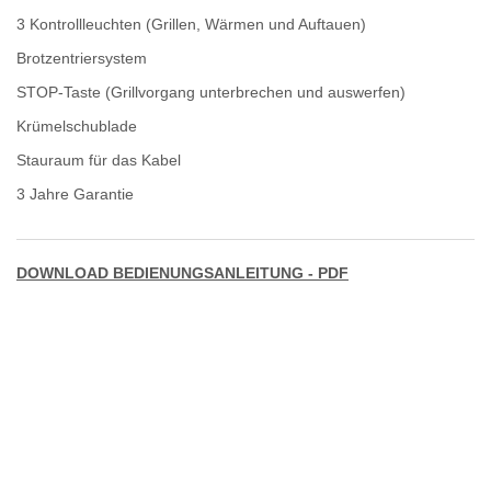
3 Kontrollleuchten (Grillen, Wärmen und Auftauen)
Brotzentriersystem
STOP-Taste (Grillvorgang unterbrechen und auswerfen)
Krümelschublade
Stauraum für das Kabel
3 Jahre Garantie
DOWNLOAD BEDIENUNGSANLEITUNG - PDF